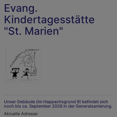
Evang.
Kindertagesstätte
"St. Marien"
Unser Gebäude (im Happachsgrund 9) befindet sich
noch bis ca. September 2026 in der Generalsanierung.
Aktuelle Adresse: