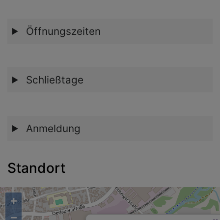
Öffnungszeiten
Schließtage
Anmeldung
Standort
+
−