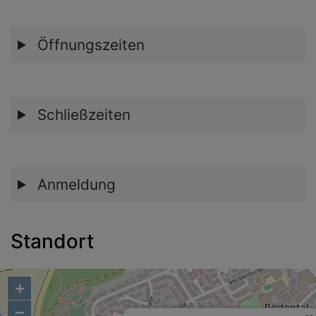
Öffnungszeiten
Schließzeiten
Anmeldung
Standort
+
−