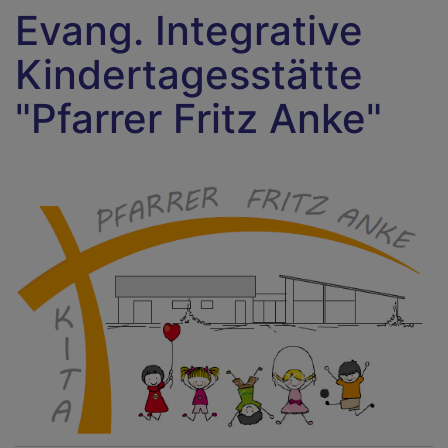
Evang. Integrative
Kindertagesstätte
"Pfarrer Fritz Anke"